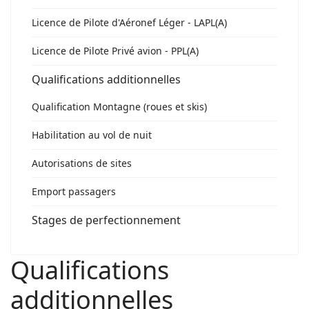
Licence de Pilote d'Aéronef Léger - LAPL(A)
Licence de Pilote Privé avion - PPL(A)
Qualifications additionnelles
Qualification Montagne (roues et skis)
Habilitation au vol de nuit
Autorisations de sites
Emport passagers
Stages de perfectionnement
Qualifications
additionnelles