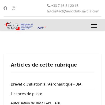
+33 7 68 81 20 63
contact@aeroclub-savoie.com
Articles de cette rubrique
Brevet d'Initiation à l'Aéronautique - BIA
Licences de pilote
Autorisation de Base LAPL - ABL