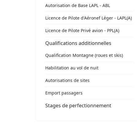
Autorisation de Base LAPL - ABL
Licence de Pilote d'Aéronef Léger - LAPL(A)
Licence de Pilote Privé avion - PPL(A)
Qualifications additionnelles
Qualification Montagne (roues et skis)
Habilitation au vol de nuit
Autorisations de sites
Emport passagers
Stages de perfectionnement