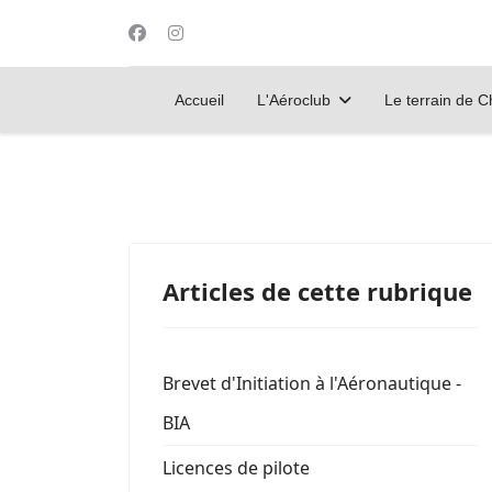
Accueil
L'Aéroclub
Le terrain de 
Articles de cette rubrique
Brevet d'Initiation à l'Aéronautique -
BIA
Licences de pilote