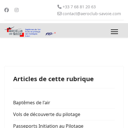
+33 7 68 81 20 63
contact@aeroclub-savoie.com
Articles de cette rubrique
Baptêmes de l'air
Vols de découverte du pilotage
Passeports Initiation au Pilotage