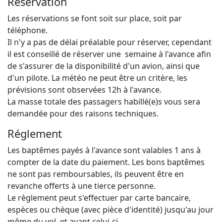
Réservation
Les réservations se font soit sur place, soit par
téléphone.
Il n'y a pas de délai préalable pour réserver, cependant
il est conseillé de réserver une semaine à l'avance afin
de s'assurer de la disponibilité d'un avion, ainsi que
d'un pilote. La météo ne peut être un critère, les
prévisions sont observées 12h à l'avance.
La masse totale des passagers habillé(e)s vous sera
demandée pour des raisons techniques.
Réglement
Les baptêmes payés à l'avance sont valables 1 ans à
compter de la date du paiement. Les bons baptêmes
ne sont pas remboursables, ils peuvent être en
revanche offerts à une tierce personne.
Le règlement peut s'effectuer par carte bancaire,
espèces ou chèque (avec pièce d'identité) jusqu'au jour
même du vol, et avant celui-ci.