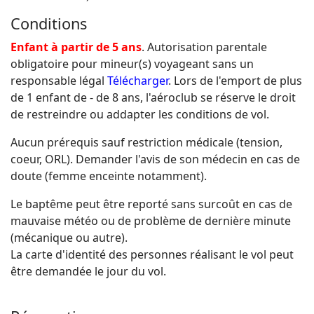
Conditions
Enfant à partir de 5 ans
. Autorisation parentale
obligatoire pour mineur(s) voyageant sans un
responsable légal
Télécharger
. Lors de l'emport de plus
de 1 enfant de - de 8 ans, l'aéroclub se réserve le droit
de restreindre ou addapter les conditions de vol.
Aucun prérequis sauf restriction médicale (tension,
coeur, ORL). Demander l'avis de son médecin en cas de
doute (femme enceinte notamment).
Le baptême peut être reporté sans surcoût en cas de
mauvaise météo ou de problème de dernière minute
(mécanique ou autre).
La carte d'identité des personnes réalisant le vol peut
être demandée le jour du vol.