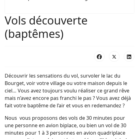
Vols découverte
(baptêmes)
Découvrir les sensations du vol, survoler le lac du
Bourget, voir votre village ou votre maison depuis le
ciel… Vous avez toujours voulu réaliser ce grand rêve
mais n’avez encore pas franchi le pas ? Vous avez déjà
fait votre baptême de l’air et vous en redemandez ?
Nous vous proposons des vols de 30 minutes pour
une personne en avion biplace, ou bien un vol de 30
minutes pour 1 à 3 personnes en avion quadriplace