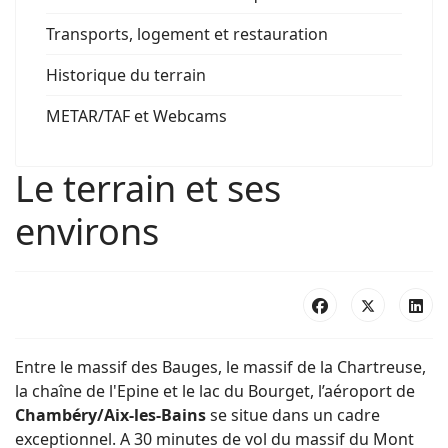
Transports, logement et restauration
Historique du terrain
METAR/TAF et Webcams
Le terrain et ses
environs
Entre le massif des Bauges, le massif de la Chartreuse,
la chaîne de l'Epine et le lac du Bourget, l’aéroport de
Chambéry/Aix-les-Bains
se situe dans un cadre
exceptionnel. A 30 minutes de vol du massif du Mont