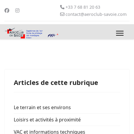
+33 7 68 81 20 63
contact@aeroclub-savoie.com
Articles de cette rubrique
Le terrain et ses environs
Loisirs et activités à proximité
VAC et informations techniques