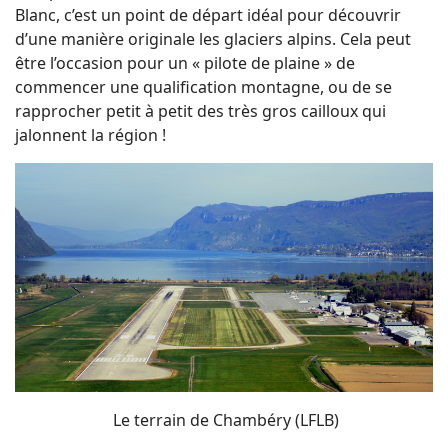
Blanc, c’est un point de départ idéal pour découvrir
d’une manière originale les glaciers alpins. Cela peut
être l’occasion pour un « pilote de plaine » de
commencer une qualification montagne, ou de se
rapprocher petit à petit des très gros cailloux qui
jalonnent la région !
Le terrain de Chambéry (LFLB)