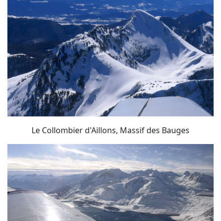
Le Collombier d'Aillons, Massif des Bauges