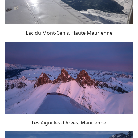
Lac du Mont-Cenis, Haute Maurienne
Les Aiguilles d'Arves, Maurienne