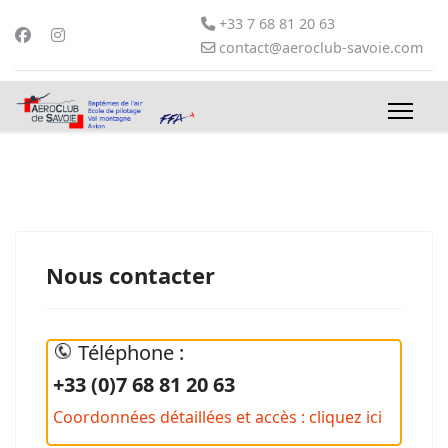
+33 7 68 81 20 63
contact@aeroclub-savoie.com
Nous contacter
Téléphone :
+33 (0)7 68 81 20 63
Coordonnées détaillées et accès : cliquez ici