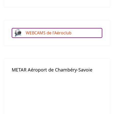
WEBCAMS de l'Aéroclub
METAR Aéroport de Chambéry-Savoie