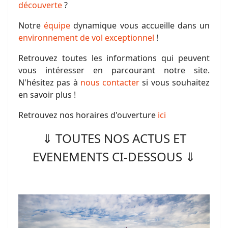
découverte
?
Notre
équipe
dynamique vous accueille dans un
environnement de vol exceptionnel
!
Retrouvez toutes les informations qui peuvent
vous intéresser en parcourant notre site.
N'hésitez pas à
nous contacter
si vous souhaitez
en savoir plus !
Retrouvez nos horaires d'ouverture
ici
⇓ TOUTES NOS ACTUS ET
EVENEMENTS CI-DESSOUS ⇓